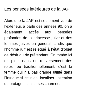
Les pensées intérieures de la JAP
Alors que la JAP est seulement vue de 
l’extérieur, à partir des années 90, on a 
également accès aux pensées 
profondes de la princesse juive et des 
femmes juives en général, tandis que 
l’homme juif est relégué à l’état d’objet 
de désir ou de prétendant. On tombe ici 
en plein dans un renversement des 
rôles, où traditionnellement, c’est la 
femme qui n’a pas grande utilité dans 
l’intrigue si ce n’est focaliser l’attention 
du protagoniste sur ses charmes. 