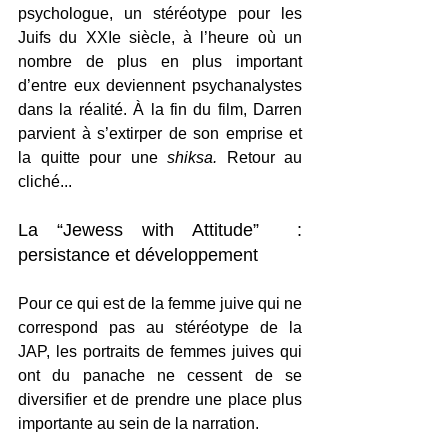
psychologue, un stéréotype pour les 
Juifs du XXIe siècle, à l’heure où un 
nombre de plus en plus important 
d’entre eux deviennent psychanalystes 
dans la réalité. À la fin du film, Darren 
parvient à s’extirper de son emprise et 
la quitte pour une 
shiksa. 
Retour au 
cliché...
La “Jewess with Attitude”  : 
persistance et développement
Pour ce qui est de la femme juive qui ne 
correspond pas au stéréotype de la 
JAP, les portraits de femmes juives qui 
ont du panache ne cessent de se 
diversifier et de prendre une place plus 
importante au sein de la narration. 