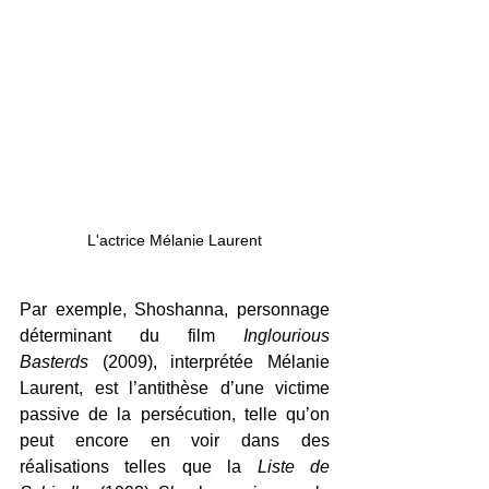
L'actrice Mélanie Laurent
Par exemple, Shoshanna, personnage 
déterminant du film 
Inglourious 
Basterds 
(2009), interprétée Mélanie 
Laurent, est l’antithèse d’une victime 
passive de la persécution, telle qu’on 
peut encore en voir dans des 
réalisations telles que la 
Liste de 