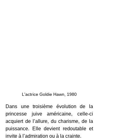
L'actrice Goldie Hawn, 1980
Dans une troisième évolution de la 
princesse juive américaine, celle-ci 
acquiert de l’allure, du charisme, de la 
puissance. Elle devient redoutable et 
invite à l’admiration ou à la crainte.