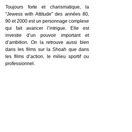
Toujours forte et charismatique, la 
“Jewess with Attitude” des années 80, 
90 et 2000 est un personnage complexe 
qui fait avancer l’intrigue. Elle est 
investie d’un pouvoir important et 
d’ambition. On la retrouve aussi bien 
dans les films sur la Shoah que dans 
les films d’action, le milieu sportif ou 
professionnel. 