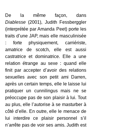
De la même façon, dans 
Diablesse
 (2001), Judith Fessberggler 
(interprétée par Amanda Peet) porte les 
traits d’une JAP, mais elle masculinisée 
: forte physiquement, carriériste, 
amatrice de scotch, elle est aussi 
castratrice et dominatrice. Elle a une 
relation étrange au sexe : quand elle 
finit par accepter d’avoir des relations 
sexuelles avec son petit ami Darren, 
après un certain temps, elle le laisse lui 
pratiquer un cunnilingus mais ne se 
préoccupe pas de son plaisir à lui. Tout 
au plus, elle l’autorise à se masturber à 
côté d’elle. En outre, elle le menace de 
lui interdire ce plaisir personnel s’il 
n’arrête pas de voir ses amis. Judith est 