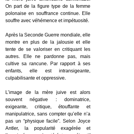
On part de la figure type de la femme 
polonaise en souffrance continue. Elle 
souffre avec véhémence et impétuosité. 
Après la Seconde Guerre mondiale, elle 
montre en plus de la jalousie et elle 
tente de se valoriser en critiquant les 
autres. Elle ne pardonne pas, mais 
cultive sa rancune. Par rapport à ses 
enfants, elle est intransigeante, 
culpabilisante et oppressive.
L’image de la mère juive est alors 
souvent négative : dominatrice, 
exigeante, critique, étouffante et 
manipulatrice, sans compter qu’elle n’a 
pas un “physique facile”. Selon Joyce 
Antler, la popularité exagérée et 