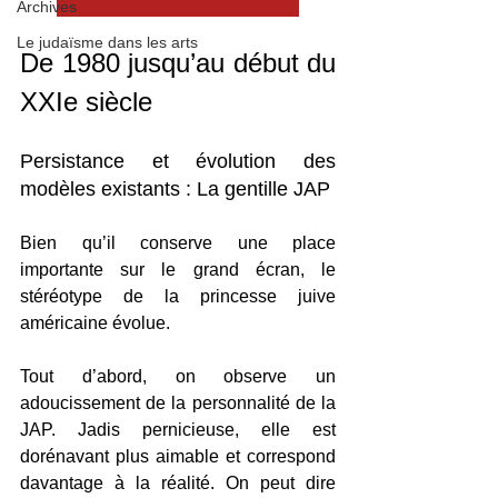
Archives
Le judaïsme dans les arts
De 1980 jusqu’au début du 
XXIe siècle 
Persistance et évolution des 
modèles existants : La gentille JAP 
Bien qu’il conserve une place 
importante sur le grand écran, le 
stéréotype de la princesse juive 
américaine évolue.
Tout d’abord, on observe un 
adoucissement de la personnalité de la 
JAP. Jadis pernicieuse, elle est 
dorénavant plus aimable et correspond 
davantage à la réalité. On peut dire 