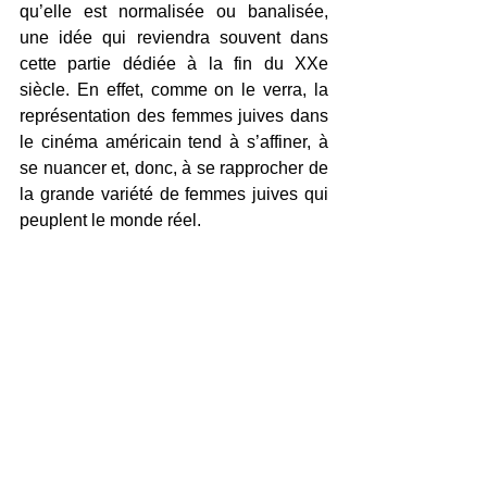
qu’elle est normalisée ou banalisée, 
une idée qui reviendra souvent dans 
cette partie dédiée à la fin du XXe 
siècle. En effet, comme on le verra, la 
représentation des femmes juives dans 
le cinéma américain tend à s’affiner, à 
se nuancer et, donc, à se rapprocher de 
la grande variété de femmes juives qui 
peuplent le monde réel.  