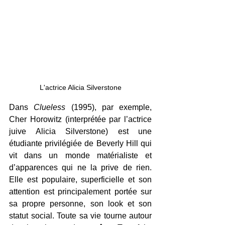
L'actrice Alicia Silverstone
Dans 
Clueless
 (1995), par exemple, 
Cher Horowitz (interprétée par l’actrice 
juive Alicia Silverstone) est une 
étudiante privilégiée de Beverly Hill qui 
vit dans un monde matérialiste et 
d’apparences qui ne la prive de rien. 
Elle est populaire, superficielle et son 
attention est principalement portée sur 
sa propre personne, son look et son 
statut social. Toute sa vie tourne autour 