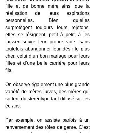
fille et de bonne mère ainsi que la 
réalisation de leurs aspirations 
personnelles. Bien qu’elles 
surprotègent toujours leurs rejetons, 
elles se résignent, petit à petit, à les 
laisser suivre leur propre voie, sans 
toutefois abandonner leur désir le plus 
cher, celui d’un bon mariage pour leurs 
filles et d’une belle carrière pour leurs 
fils.
On observe également une plus grande 
variété de mères juives, des mères qui 
sortent du stéréotype tant diffusé sur les 
écrans. 
Par exemple, on assiste parfois à un 
renversement des rôles de genre. C’est 