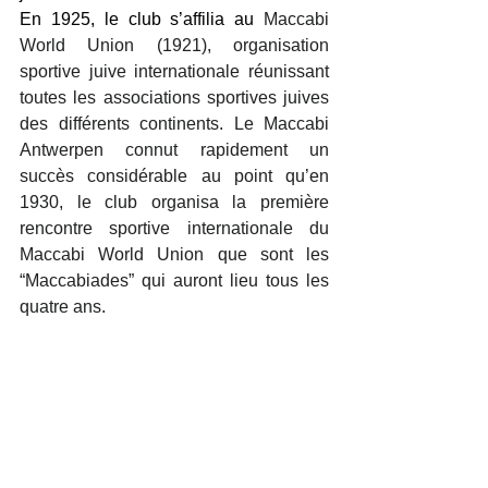
En 1925, le club s’affilia au 
Maccabi 
World Union (1921), organisation 
sportive juive internationale réunissant 
toutes les associations sportives juives 
des différents continents. Le Maccabi 
Antwerpen connut rapidement un 
succès considérable au point qu’en 
1930, le club organisa la première 
rencontre sportive internationale du 
Maccabi World Union que sont les 
“Maccabiades” qui auront lieu tous les 
quatre ans. 