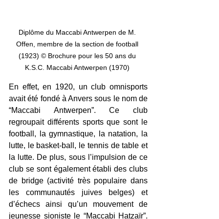
Diplôme du Maccabi Antwerpen de M. 
Offen, membre de la section de football 
(1923) © Brochure pour les 50 ans du 
K.S.C. Maccabi Antwerpen (1970) 
En effet, en 1920, un club omnisports 
avait été fondé à Anvers sous le nom de 
“Maccabi Antwerpen”. Ce club 
regroupait différents sports que sont le 
football, la gymnastique, la natation, la 
lutte, le basket-ball, le tennis de table et 
la lutte. De plus, sous l’impulsion de ce 
club se sont également établi des clubs 
de bridge (activité très populaire dans 
les communautés juives belges) et 
d’échecs ainsi qu’un mouvement de 
jeunesse sioniste le “Maccabi Hatzaïr”. 