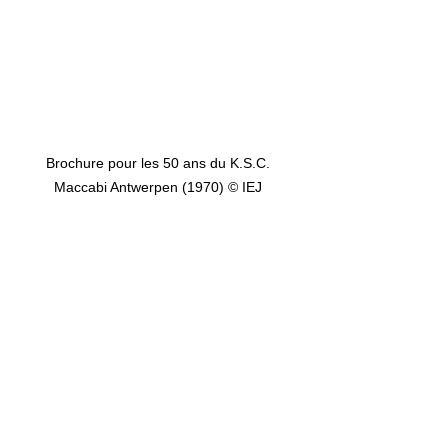
Brochure pour les 50 ans du K.S.C. 
Maccabi Antwerpen (1970) © IEJ 