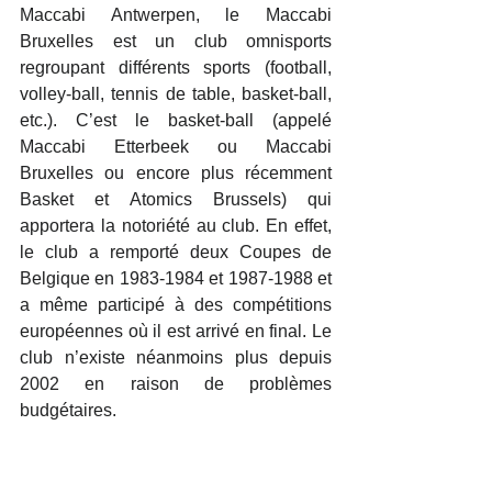
Maccabi Antwerpen, le Maccabi 
Bruxelles est un club omnisports 
regroupant différents sports (football, 
volley-ball, tennis de table, basket-ball, 
etc.). C’est le basket-ball (appelé 
Maccabi Etterbeek ou Maccabi 
Bruxelles ou encore plus récemment 
Basket et Atomics Brussels) qui 
apportera la notoriété au club. En effet, 
le club a remporté deux Coupes de 
Belgique en 1983-1984 et 1987-1988 et 
a même participé à des compétitions 
européennes où il est arrivé en final. Le 
club n’existe néanmoins plus depuis 
2002 en raison de problèmes 
budgétaires. 