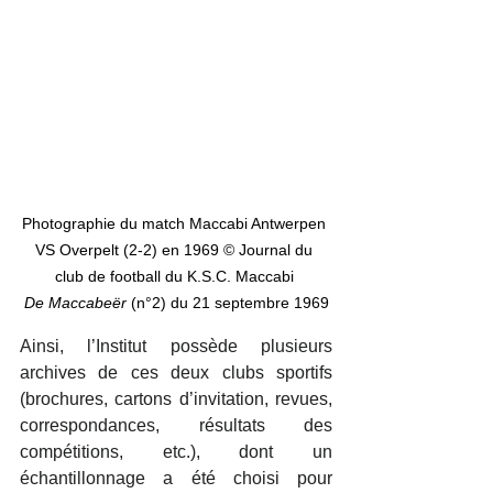
Photographie du match Maccabi Antwerpen 
VS Overpelt (2-2) en 1969 © Journal du 
club de football du K.S.C. Maccabi 
De
Maccabeër
 (n°2) du 21 septembre 1969
Ainsi, l’Institut possède plusieurs 
archives de ces deux clubs sportifs 
(brochures, cartons d’invitation, revues, 
correspondances, résultats des 
compétitions, etc.), dont un 
échantillonnage a été choisi pour 