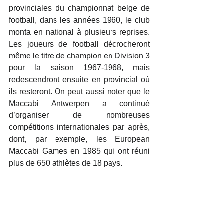
provinciales du championnat belge de 
football, dans les années 1960, le club 
monta en national à plusieurs reprises. 
Les joueurs de football décrocheront 
même le titre de champion en Division 3 
pour la saison 1967-1968, mais 
redescendront ensuite en provincial où 
ils resteront. On peut aussi noter que le 
Maccabi Antwerpen a continué 
d’organiser de nombreuses 
compétitions internationales par après, 
dont, par exemple, les European 
Maccabi Games en 1985 qui ont réuni 
plus de 650 athlètes de 18 pays. 