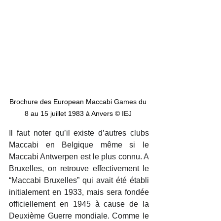
Brochure des European Maccabi Games du 
8 au 15 juillet 1983 à Anvers © IEJ 
Il faut noter qu’il existe d’autres clubs 
Maccabi en Belgique même si le 
Maccabi Antwerpen est le plus connu. A 
Bruxelles, on retrouve effectivement le 
“Maccabi Bruxelles” qui avait été établi 
initialement en 1933, mais sera fondée 
officiellement en 1945 à cause de la 
Deuxième Guerre mondiale. Comme le 