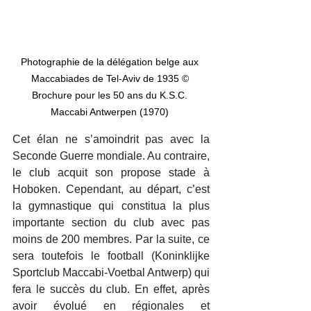
Photographie de la délégation belge aux 
Maccabiades de Tel-Aviv de 1935 © 
Brochure pour les 50 ans du K.S.C. 
Maccabi Antwerpen (1970) 
Cet élan ne s’amoindrit pas avec la 
Seconde Guerre mondiale. Au contraire, 
le club acquit son propose stade à 
Hoboken. Cependant, au départ, c’est 
la gymnastique qui constitua la plus 
importante section du club avec pas 
moins de 200 membres. Par la suite, ce 
sera toutefois le football (Koninklijke 
Sportclub Maccabi-Voetbal Antwerp) qui 
fera le succès du club. En effet, après 
avoir évolué en régionales et 