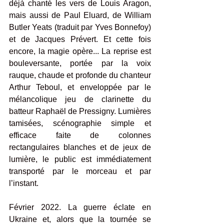
déjà chanté les vers de Louis Aragon, 
mais aussi de Paul Eluard, de William 
Butler Yeats (traduit par Yves Bonnefoy) 
et de Jacques Prévert. Et cette fois 
encore, la magie opère... La reprise est 
bouleversante, portée par la voix 
rauque, chaude et profonde du chanteur 
Arthur Teboul, et enveloppée par le 
mélancolique jeu de clarinette du 
batteur Raphaël de Pressigny. Lumières 
tamisées, scénographie simple et 
efficace faite de colonnes 
rectangulaires blanches et de jeux de 
lumière, le public est immédiatement 
transporté par le morceau et par 
l’instant.
Février 2022. La guerre éclate en 
Ukraine et, alors que la tournée se 