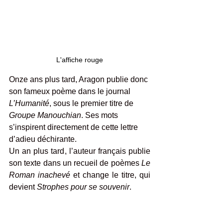
L'affiche rouge
Onze ans plus tard, Aragon publie donc 
son fameux poème dans le journal 
L’Humanité
, sous le premier titre de 
Groupe Manouchian
. Ses mots 
s’inspirent directement de cette lettre 
d’adieu déchirante.
Un an plus tard, l’auteur français publie 
son texte dans un recueil de poèmes 
Le 
Roman inachevé
 et change le titre, qui 
devient 
Strophes pour se souvenir
.