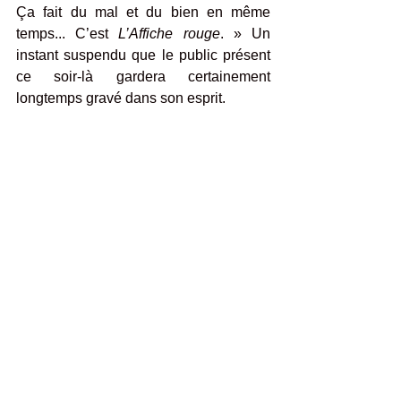
Ça fait du mal et du bien en même 
temps... C’est 
L’Affiche rouge
. » Un 
instant suspendu que le public présent 
ce soir-là gardera certainement 
longtemps gravé dans son esprit.