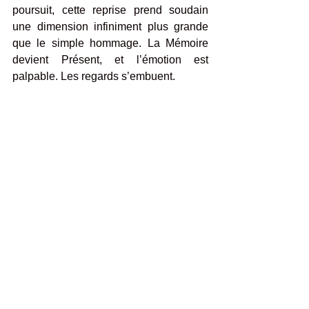
poursuit, cette reprise prend soudain 
une dimension infiniment plus grande 
que le simple hommage. La Mémoire 
devient Présent, et l’émotion est 
palpable. Les regards s’embuent.