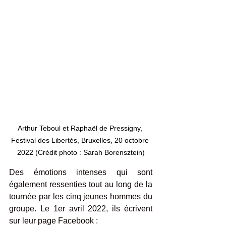
Arthur Teboul et Raphaël de Pressigny, 
Festival des Libertés, Bruxelles, 20 octobre 
2022 (Crédit photo : Sarah Borensztein)
Des émotions intenses qui sont 
également ressenties tout au long de la 
tournée par les cinq jeunes hommes du 
groupe. Le 1er avril 2022, ils écrivent 
sur leur page Facebook :