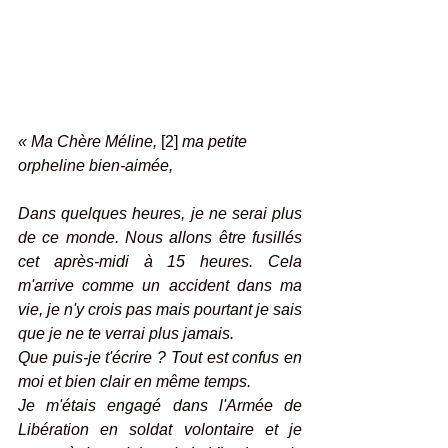
« Ma Chère Méline, 
[2]
 ma petite 
orpheline bien-aimée,
Dans quelques heures, je ne serai plus 
de ce monde. Nous allons être fusillés 
cet après-midi à 15 heures. Cela 
m'arrive comme un accident dans ma 
vie, je n'y crois pas mais pourtant je sais 
que je ne te verrai plus jamais.
Que puis-je t'écrire ? Tout est confus en 
moi et bien clair en même temps.
Je m'étais engagé dans l'Armée de 
Libération en soldat volontaire et je 