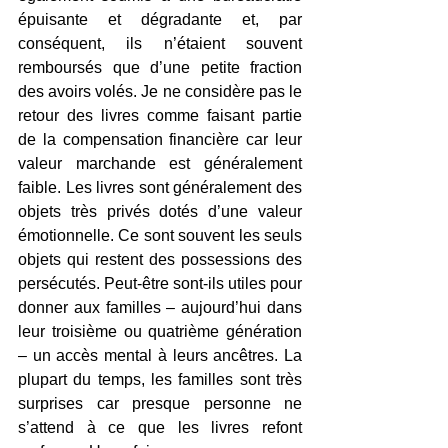
épuisante et dégradante et, par 
conséquent, ils n’étaient souvent 
remboursés que d’une petite fraction 
des avoirs volés. Je ne considère pas le 
retour des livres comme faisant partie 
de la compensation financière car leur 
valeur marchande est généralement 
faible. Les livres sont généralement des 
objets très privés dotés d’une valeur 
émotionnelle. Ce sont souvent les seuls 
objets qui restent des possessions des 
persécutés. Peut-être sont-ils utiles pour 
donner aux familles – aujourd’hui dans 
leur troisième ou quatrième génération 
– un accès mental à leurs ancêtres. La 
plupart du temps, les familles sont très 
surprises car presque personne ne 
s’attend à ce que les livres refont 