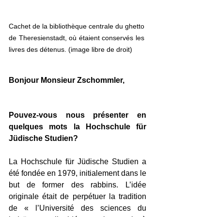
Cachet de la bibliothèque centrale du ghetto 
de Theresienstadt, où étaient conservés les 
livres des détenus. (image libre de droit)
Bonjour Monsieur Zschommler,
Pouvez-vous nous présenter en 
quelques mots la Hochschule für 
Jüdische Studien? 
La Hochschule für Jüdische Studien a 
été fondée en 1979, initialement dans le 
but de former des rabbins. L’idée 
originale était de perpétuer la tradition 
de « l’Université des sciences du 