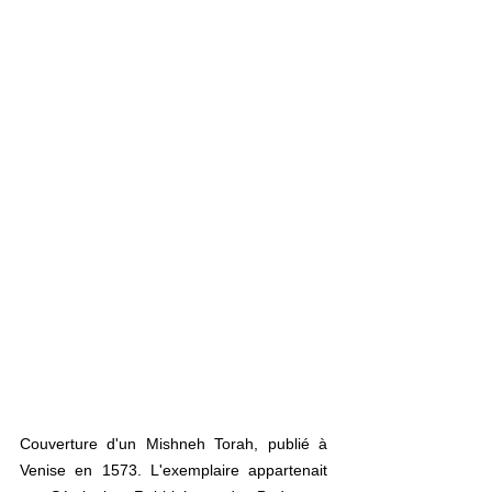
Couverture d'un Mishneh Torah, publié à 
Venise en 1573. L'exemplaire appartenait 