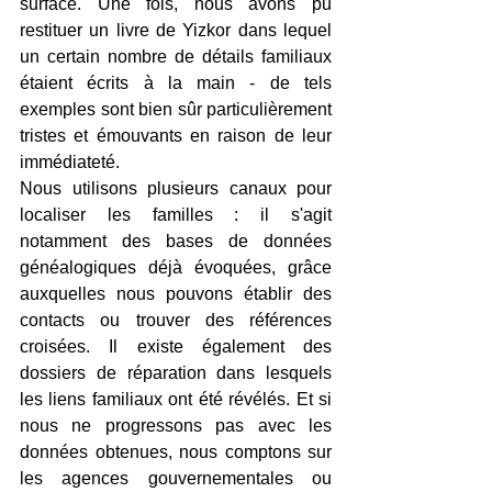
surface. Une fois, nous avons pu 
restituer un livre de Yizkor dans lequel 
un certain nombre de détails familiaux 
étaient écrits à la main - de tels 
exemples sont bien sûr particulièrement 
tristes et émouvants en raison de leur 
immédiateté.
Nous utilisons plusieurs canaux pour 
localiser les familles : il s'agit 
notamment des bases de données 
généalogiques déjà évoquées, grâce 
auxquelles nous pouvons établir des 
contacts ou trouver des références 
croisées. Il existe également des 
dossiers de réparation dans lesquels 
les liens familiaux ont été révélés. Et si 
nous ne progressons pas avec les 
données obtenues, nous comptons sur 
les agences gouvernementales ou 