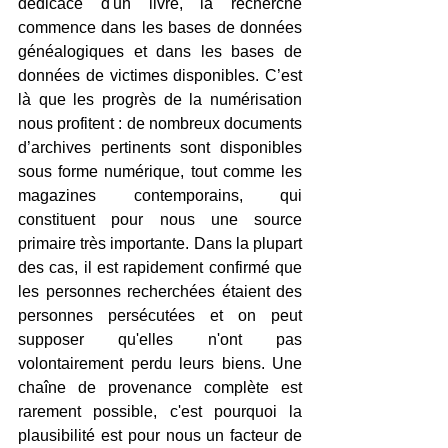
dédicace d'un livre, la recherche 
commence dans les bases de données 
généalogiques et dans les bases de 
données de victimes disponibles. C’est 
là que les progrès de la numérisation 
nous profitent : de nombreux documents 
d’archives pertinents sont disponibles 
sous forme numérique, tout comme les 
magazines contemporains, qui 
constituent pour nous une source 
primaire très importante. Dans la plupart 
des cas, il est rapidement confirmé que 
les personnes recherchées étaient des 
personnes persécutées et on peut 
supposer qu'elles n'ont pas 
volontairement perdu leurs biens. Une 
chaîne de provenance complète est 
rarement possible, c'est pourquoi la 
plausibilité est pour nous un facteur de 