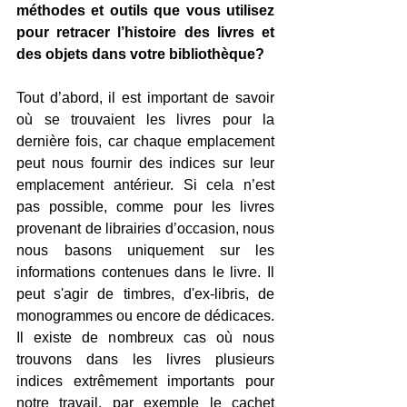
méthodes et outils que vous utilisez 
pour retracer l’histoire des livres et 
des objets dans votre bibliothèque?
Tout d’abord, il est important de savoir 
où se trouvaient les livres pour la 
dernière fois, car chaque emplacement 
peut nous fournir des indices sur leur 
emplacement antérieur. Si cela n’est 
pas possible, comme pour les livres 
provenant de librairies d’occasion, nous 
nous basons uniquement sur les 
informations contenues dans le livre. Il 
peut s'agir de timbres, d'ex-libris, de 
monogrammes ou encore de dédicaces. 
Il existe de nombreux cas où nous 
trouvons dans les livres plusieurs 
indices extrêmement importants pour 
notre travail, par exemple le cachet 