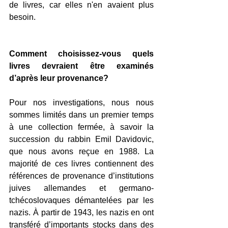
de livres, car elles n'en avaient plus 
besoin.
Comment choisissez-vous quels 
livres devraient être examinés 
d’après leur provenance?
Pour nos investigations, nous nous 
sommes limités dans un premier temps 
à une collection fermée, à savoir la 
succession du rabbin Emil Davidovic, 
que nous avons reçue en 1988. La 
majorité de ces livres contiennent des 
références de provenance d’institutions 
juives allemandes et germano-
tchécoslovaques démantelées par les 
nazis. À partir de 1943, les nazis en ont 
transféré d’importants stocks dans des 