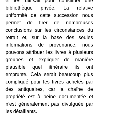
et les utilisait pour constituer une 
bibliothèque privée. La relative 
uniformité de cette succession nous 
permet de tirer de nombreuses 
conclusions sur les circonstances du 
retrait et, sur la base des seules 
informations de provenance, nous 
pouvons attribuer les livres à plusieurs 
groupes et expliquer de manière 
plausible quel itinéraire ils ont 
emprunté. Cela serait beaucoup plus 
compliqué pour les livres achetés par 
des antiquaires, car la chaîne de 
propriété est à peine documentée et 
n'est généralement pas divulguée par 
les détaillants.