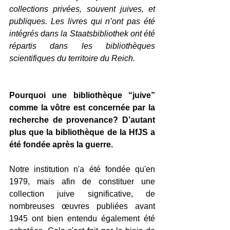
collections privées, souvent juives, et 
publiques. Les livres qui n’ont pas été 
intégrés dans la Staatsbibliothek ont été 
répartis dans les bibliothèques 
scientifiques du territoire du Reich.    
Pourquoi une bibliothèque “juive” 
comme la vôtre est concernée par la 
recherche de provenance? D’autant 
plus que la bibliothèque de la HfJS a 
été fondée après la guerre.
Notre institution n'a été fondée qu'en 
1979, mais afin de constituer une 
collection juive significative, de 
nombreuses œuvres publiées avant 
1945 ont bien entendu également été 