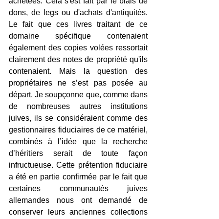
achetées. Cela s'est fait par le biais de 
dons, de legs ou d'achats d'antiquités. 
Le fait que ces livres traitant de ce 
domaine spécifique contenaient 
également des copies volées ressortait 
clairement des notes de propriété qu'ils 
contenaient. Mais la question des 
propriétaires ne s’est pas posée au 
départ. Je soupçonne que, comme dans 
de nombreuses autres institutions 
juives, ils se considéraient comme des 
gestionnaires fiduciaires de ce matériel, 
combinés à l’idée que la recherche 
d’héritiers serait de toute façon 
infructueuse. Cette prétention fiduciaire 
a été en partie confirmée par le fait que 
certaines communautés juives 
allemandes nous ont demandé de 
conserver leurs anciennes collections 