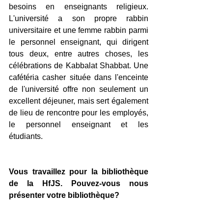
besoins en enseignants religieux. 
L'université a son propre rabbin 
universitaire et une femme rabbin parmi 
le personnel enseignant, qui dirigent 
tous deux, entre autres choses, les 
célébrations de Kabbalat Shabbat. Une 
cafétéria casher située dans l'enceinte 
de l'université offre non seulement un 
excellent déjeuner, mais sert également 
de lieu de rencontre pour les employés, 
le personnel enseignant et les 
étudiants.
Vous travaillez pour la bibliothèque 
de la HfJS. Pouvez-vous nous 
présenter votre bibliothèque? 