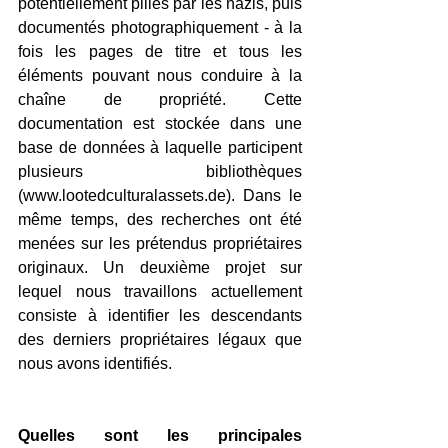
potentiellement pillés par les nazis, puis 
documentés photographiquement - à la 
fois les pages de titre et tous les 
éléments pouvant nous conduire à la 
chaîne de propriété. Cette 
documentation est stockée dans une 
base de données à laquelle participent 
plusieurs bibliothèques 
(
www.lootedculturalassets.de
). Dans le 
même temps, des recherches ont été 
menées sur les prétendus propriétaires 
originaux. Un deuxième projet sur 
lequel nous travaillons actuellement 
consiste à identifier les descendants 
des derniers propriétaires légaux que 
nous avons identifiés.
Quelles sont les principales 