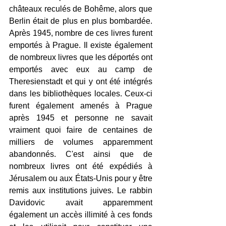
châteaux reculés de Bohême, alors que 
Berlin était de plus en plus bombardée. 
Après 1945, nombre de ces livres furent 
emportés à Prague. Il existe également 
de nombreux livres que les déportés ont 
emportés avec eux au camp de 
Theresienstadt et qui y ont été intégrés 
dans les bibliothèques locales. Ceux-ci 
furent également amenés à Prague 
après 1945 et personne ne savait 
vraiment quoi faire de centaines de 
milliers de volumes apparemment 
abandonnés. C'est ainsi que de 
nombreux livres ont été expédiés à 
Jérusalem ou aux États-Unis pour y être 
remis aux institutions juives. Le rabbin 
Davidovic avait apparemment 
également un accès illimité à ces fonds 