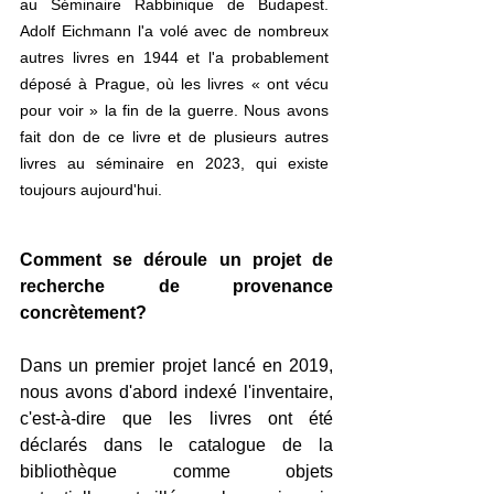
au Séminaire Rabbinique de Budapest. 
Adolf Eichmann l'a volé avec de nombreux 
autres livres en 1944 et l'a probablement 
déposé à Prague, où les livres « ont vécu 
pour voir » la fin de la guerre. Nous avons 
fait don de ce livre et de plusieurs autres 
livres au séminaire en 2023, qui existe 
toujours aujourd'hui.
Comment se déroule un projet de 
recherche de provenance 
concrètement? 
Dans un premier projet lancé en 2019, 
nous avons d'abord indexé l'inventaire, 
c'est-à-dire que les livres ont été 
déclarés dans le catalogue de la 
bibliothèque comme objets 