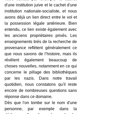
d'une institution juive et le cachet d'une 
institution nationale-socialiste, et nous 
avons déjà un lien direct entre le vol et 
la possession légale antérieure. Bien 
entendu, ce lien existe également avec 
les anciens propriétaires privés. Les 
enseignements tirés de la recherche de 
provenance reflètent généralement ce 
que nous savons de l’histoire, mais ils 
révèlent également beaucoup de 
choses nouvelles, notamment en ce qui 
concerne le pillage des bibliothèques 
par les nazis. Dans notre travail 
quotidien, nous constatons qu'il reste 
encore de nombreuses questions sans 
réponse dans ce domaine.
Dès que l'on tombe sur le nom d'une 
personne, par exemple dans la 