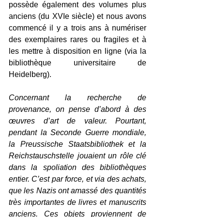
possède également des volumes plus 
anciens (du XVIe siècle) et nous avons 
commencé il y a trois ans à numériser 
des exemplaires rares ou fragiles et à 
les mettre à disposition en ligne (via la 
bibliothèque universitaire de 
Heidelberg).
Concernant la recherche de 
provenance, on pense d’abord à des 
œuvres d’art de valeur. Pourtant, 
pendant la Seconde Guerre mondiale, 
la Preussische Staatsbibliothek et la 
Reichstauschstelle jouaient un rôle clé 
dans la spoliation des bibliothèques 
entier. C’est par force, et via des achats, 
que les Nazis ont amassé des quantités 
très importantes de livres et manuscrits 
anciens. Ces objets proviennent de 