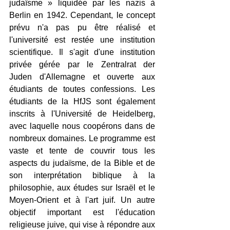
judaïsme » liquidée par les nazis à 
Berlin en 1942. Cependant, le concept 
prévu n'a pas pu être réalisé et 
l'université est restée une institution 
scientifique. Il s'agit d'une institution 
privée gérée par le Zentralrat der 
Juden d'Allemagne et ouverte aux 
étudiants de toutes confessions. Les 
étudiants de la HfJS sont également 
inscrits à l'Université de Heidelberg, 
avec laquelle nous coopérons dans de 
nombreux domaines. Le programme est 
vaste et tente de couvrir tous les 
aspects du judaïsme, de la Bible et de 
son interprétation biblique à la 
philosophie, aux études sur Israël et le 
Moyen-Orient et à l'art juif. Un autre 
objectif important est l'éducation 
religieuse juive, qui vise à répondre aux 