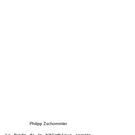
Philipp Zschommler