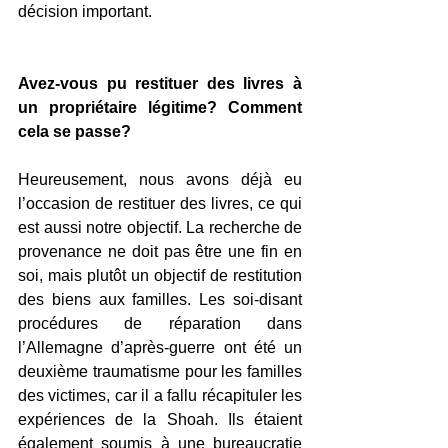
décision important.
Avez-vous pu restituer des livres à 
un propriétaire légitime? Comment 
cela se passe?
Heureusement, nous avons déjà eu 
l’occasion de restituer des livres, ce qui 
est aussi notre objectif. La recherche de 
provenance ne doit pas être une fin en 
soi, mais plutôt un objectif de restitution 
des biens aux familles. Les soi-disant 
procédures de réparation dans 
l’Allemagne d’après-guerre ont été un 
deuxième traumatisme pour les familles 
des victimes, car il a fallu récapituler les 
expériences de la Shoah. Ils étaient 
également soumis à une bureaucratie 