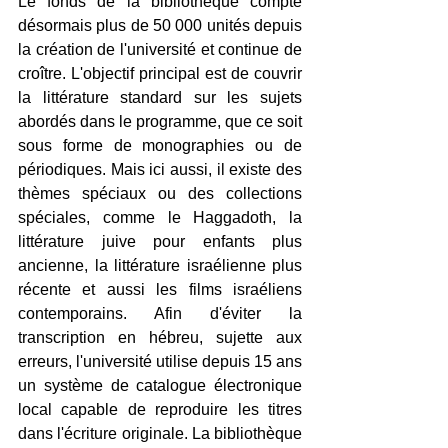
Le fonds de la bibliothèque compte 
désormais plus de 50 000 unités depuis 
la création de l'université et continue de 
croître. L'objectif principal est de couvrir 
la littérature standard sur les sujets 
abordés dans le programme, que ce soit 
sous forme de monographies ou de 
périodiques. Mais ici aussi, il existe des 
thèmes spéciaux ou des collections 
spéciales, comme le Haggadoth, la 
littérature juive pour enfants plus 
ancienne, la littérature israélienne plus 
récente et aussi les films israéliens 
contemporains. Afin d'éviter la 
transcription en hébreu, sujette aux 
erreurs, l'université utilise depuis 15 ans 
un système de catalogue électronique 
local capable de reproduire les titres 
dans l'écriture originale. La bibliothèque 