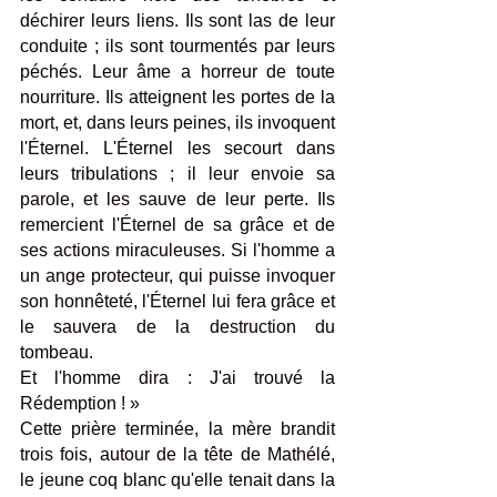
déchirer leurs liens. Ils sont las de leur 
conduite ; ils sont tourmentés par leurs 
péchés. Leur âme a horreur de toute 
nourriture. Ils atteignent les portes de la 
mort, et, dans leurs peines, ils invoquent 
l'Éternel. L'Éternel les secourt dans 
leurs tribulations ; il leur envoie sa 
parole, et les sauve de leur perte. Ils 
remercient l'Éternel de sa grâce et de 
ses actions miraculeuses. Si l'homme a 
un ange protecteur, qui puisse invoquer 
son honnêteté, l'Éternel lui fera grâce et 
le sauvera de la destruction du 
tombeau.
Et l'homme dira : J'ai trouvé la 
Rédemption ! »
Cette prière terminée, la mère brandit 
trois fois, autour de la tête de Mathélé, 
le jeune coq blanc qu'elle tenait dans la 