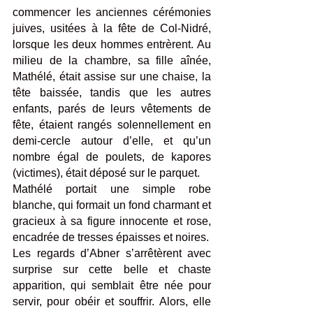
commencer les anciennes cérémonies 
juives, usitées à la fête de Col-Nidré, 
lorsque les deux hommes entrèrent. Au 
milieu de la chambre, sa fille aînée, 
Mathélé, était assise sur une chaise, la 
tête baissée, tandis que les autres 
enfants, parés de leurs vêtements de 
fête, étaient rangés solennellement en 
demi-cercle autour d’elle, et qu’un 
nombre égal de poulets, de kapores 
(victimes), était déposé sur le parquet.
Mathélé portait une simple robe 
blanche, qui formait un fond charmant et 
gracieux à sa figure innocente et rose, 
encadrée de tresses épaisses et noires.
Les regards d’Abner s’arrêtèrent avec 
surprise sur cette belle et chaste 
apparition, qui semblait être née pour 
servir, pour obéir et souffrir. Alors, elle 