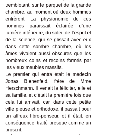
tremblotant, sur le parquet de la grande 
chambre, au moment où deux hommes 
entrèrent. La physionomie de ces 
hommes paraissait éclairée d’une 
lumière intérieure, du soleil de l’esprit et 
de la science, qui se glissait avec eux 
dans cette sombre chambre, où les 
âmes vivaient aussi obscures que les 
nombreux coins et recoins formés par 
les vieux meubles massifs.
Le premier qui entra était le médecin 
Jonas Bienenfeld, frère de Mme 
Herschmann. Il venait la féliciter, elle et 
sa famille, et c’était la première fois que 
cela lui arrivait, car, dans cette petite 
ville pieuse et orthodoxe, il passait pour 
un affreux libre-penseur, et il était, en 
conséquence, traité presque comme un 
proscrit. 