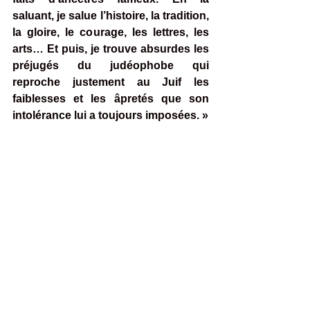
saluant, je salue l’histoire, la tradition, 
la gloire, le courage, les lettres, les 
arts… Et puis, je trouve absurdes les 
préjugés du judéophobe qui 
reproche justement au Juif les 
faiblesses et les âpretés que son 
intolérance lui a toujours imposées. »