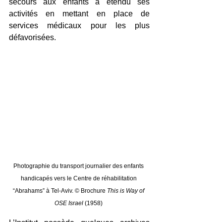
secours aux enfants a étendu ses 
activités en mettant en place de 
services médicaux pour les plus 
défavorisées. 
Photographie du transport journalier des enfants 
handicapés vers le Centre de réhabilitation 
“Abrahams” à Tel-Aviv. © Brochure 
This is Way of 
OSE Israel 
(1958) 