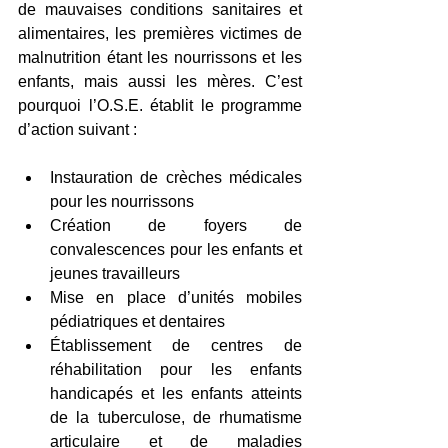
de mauvaises conditions sanitaires et 
alimentaires, les premières victimes de 
malnutrition étant les nourrissons et les 
enfants, mais aussi les mères. C’est 
pourquoi l’O.S.E. établit le programme 
d’action suivant :  
Instauration de crèches médicales 
pour les nourrissons 
Création de foyers de 
convalescences pour les enfants et 
jeunes travailleurs 
Mise en place d’unités mobiles 
pédiatriques et dentaires 
Établissement de centres de 
réhabilitation pour les enfants 
handicapés et les enfants atteints 
de la tuberculose, de rhumatisme 
articulaire et de maladies 