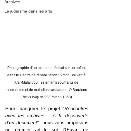
Archives
Le judaïsme dans les arts
Photographie d’un examen médical sur un enfant 
dans le Centre de réhabilitation “Simon Bolivar” à 
Kfar-Malal pour les enfants souffrants de 
rhumatisme et de maladies cardiaques. © Brochure 
This is Way of OSE Israel 
(1958) 
Pour inaugurer le projet “
Rencontres 
avec les archives – À la découverte 
d’un document
”
, nous vous proposons 
un premier article sur l’Œuvre de 