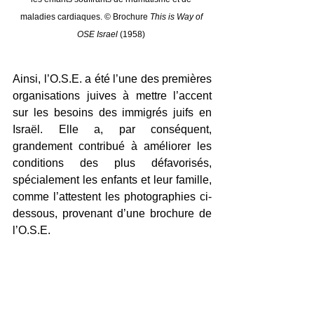
maladies cardiaques. © Brochure 
This is Way of 
OSE Israel 
(1958) 
Ainsi, l’O.S.E. a été l’une des premières 
organisations juives à mettre l’accent 
sur les besoins des immigrés juifs en 
Israël. Elle a, par conséquent, 
grandement contribué à améliorer les 
conditions des plus défavorisés, 
spécialement les enfants et leur famille, 
comme l’attestent les photographies ci-
dessous, provenant d’une brochure de 
l’O.S.E. 