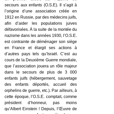
secours aux enfants (O.S.E). Il s’agit à 
l’origine d’une association créée en 
1912 en Russie, par des médecins juifs, 
afin d’aider les populations juives 
défavorisées. À la suite de la montée du 
nazisme dans les années 1930, l’O.S.E. 
est contrainte de déménager son siège 
en France et élargit ses actions à 
d’autres pays tels qu’Israël. C’est au 
cours de la Deuxième Guerre mondiale, 
que l’association jouera un rôle majeur 
dans le secours de plus de 3 000 
enfants juifs (hébergement, sauvetage 
des enfants déportés, accueil des 
orphelins de guerre, etc.). Par ailleurs, à 
cette époque, l’O.S.E. comptait, comme 
président d’honneur, pas moins 
qu’Albert Einstein ! Depuis, l’Œuvre de 